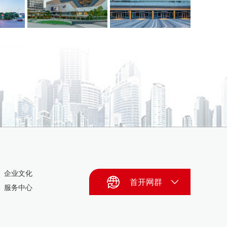
企业文化
首开网群
服务中心