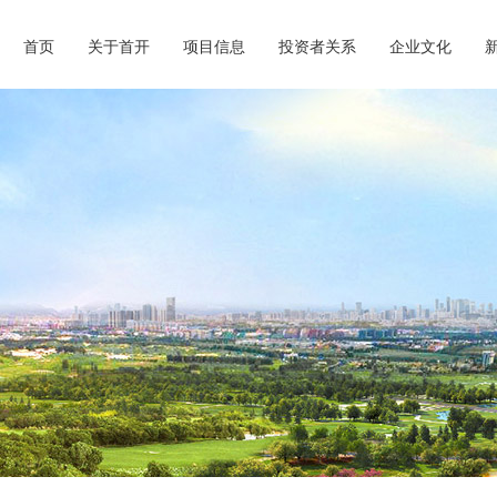
首页
关于首开
项目信息
投资者关系
企业文化