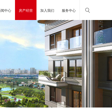
新闻中心
房产经营
加入我们
服务中心