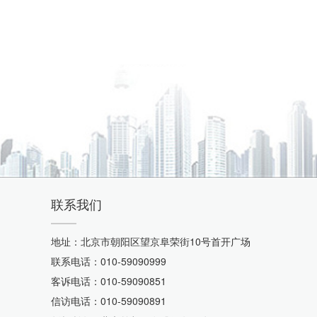
联系我们
地址：北京市朝阳区望京阜荣街10号首开广场
联系电话：010-59090999
客诉电话：010-59090851
信访电话：010-59090891