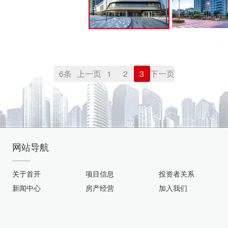
6条
上一页
1
2
3
下一页
网站导航
关于首开
项目信息
投资者关系
新闻中心
房产经营
加入我们