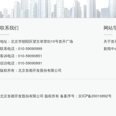
联系我们
网站
地址：北京市朝阳区望京阜荣街10号首开广场
关于首
联系电话：010-59090999
新闻中
客诉电话：010-59090851
信访电话：010-59090891
版权所有：北京首都开发股份有限公司
北京首都开发股份有限公司 版权所有 备案序号：
京ICP备20010892号
公