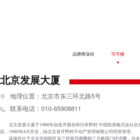
品牌商业街
写字楼
北京发展大厦
地理位置：北京市东三环北路5号
联系电话：010-65908811
北京发展大厦于1986年由首开股份和日本野村·中国投资株式会社合
设，1990年4月开业，由北京首开野村不动产管理有限公司经营管理。
该项目位于北京市朝阳区东三环燕莎商圈和三元桥国门经济圈，与金