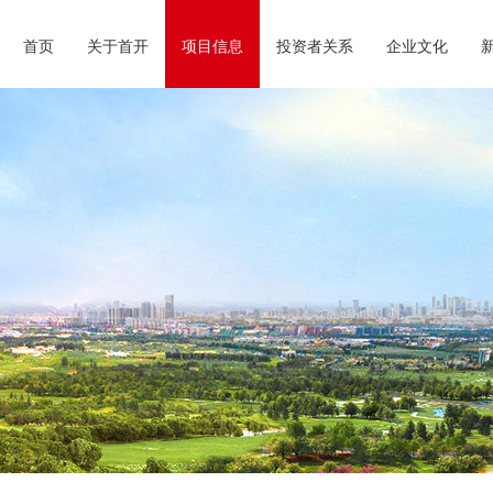
首页
关于首开
项目信息
投资者关系
企业文化