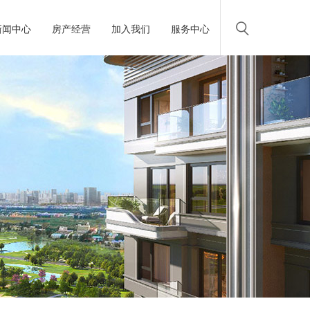
新闻中心
房产经营
加入我们
服务中心